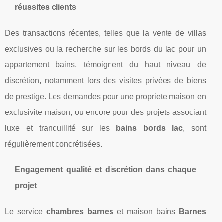
réussites clients
Des transactions récentes, telles que la vente de villas
exclusives ou la recherche sur les bords du lac pour un
appartement bains, témoignent du haut niveau de
discrétion, notamment lors des visites privées de biens
de prestige. Les demandes pour une propriete maison en
exclusivite maison, ou encore pour des projets associant
luxe et tranquillité sur les
bains bords lac
, sont
régulièrement concrétisées.
Engagement qualité et discrétion dans chaque
projet
Le service
chambres barnes
et maison bains
Barnes