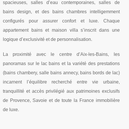
spacieuses, salles d’eau contemporaines, salles de
bains design, et des bains chambres intelligemment
configurés pour assurer confort et luxe. Chaque
appartement bains et maison villa s’inscrit dans une
logique d’exclusivité et de personnalisation.
La proximité avec le centre d’Aix-les-Bains, les
panoramas sur le lac bains et la variété des prestations
(bains chambery, salle bains annecy, bains bords de lac)
incarnent l’équilibre recherché entre vie urbaine,
tranquillité et accès privilégié aux patrimoines exclusifs
de Provence, Savoie et de toute la France immobilière
de luxe.