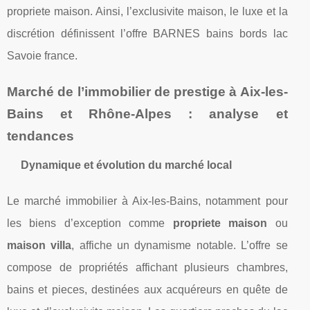
propriete maison. Ainsi, l’exclusivite maison, le luxe et la
discrétion définissent l’offre BARNES bains bords lac
Savoie france.
Marché de l’immobilier de prestige à Aix-les-
Bains et Rhône-Alpes : analyse et
tendances
Dynamique et évolution du marché local
Le marché immobilier à Aix-les-Bains, notamment pour
les biens d’exception comme
propriete maison
ou
maison villa
, affiche un dynamisme notable. L’offre se
compose de propriétés affichant plusieurs chambres,
bains et pieces, destinées aux acquéreurs en quête de