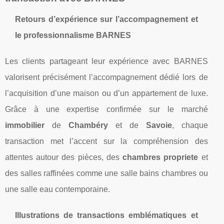
Retours d’expérience sur l’accompagnement et
le professionnalisme BARNES
Les clients partageant leur expérience avec BARNES
valorisent précisément l’accompagnement dédié lors de
l’acquisition d’une maison ou d’un appartement de luxe.
Grâce à une expertise confirmée sur le marché
immobilier
de
Chambéry
et de
Savoie
, chaque
transaction met l’accent sur la compréhension des
attentes autour des pièces, des
chambres propriete
et
des salles raffinées comme une salle bains chambres ou
une salle eau contemporaine.
Illustrations de transactions emblématiques et