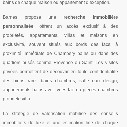
bains de chaque maison ou appartement d’exception.
Barnes propose une
recherche immobilière
personnalisée
, offrant un accès exclusif à des
propriétés, appartements, villas et maisons en
exclusivité, souvent situés aux bords des lacs, à
proximité immédiate de Chambery bains ou dans des
quartiers prisés comme Provence ou Saint. Les visites
privées permettent de découvrir en toute confidentialité
des biens rare : bains chambres, salle eau design,
appartements bains avec vues lac ou pièces chambres
propriete villa.
La stratégie de valorisation mobilise des conseils
immobiliers de luxe et une estimation fine de chaque