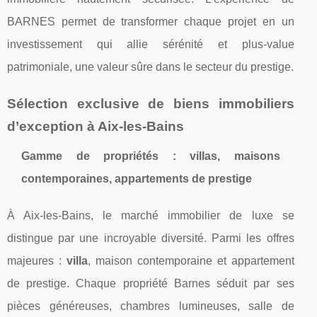
BARNES permet de transformer chaque projet en un
investissement qui allie sérénité et plus-value
patrimoniale, une valeur sûre dans le secteur du prestige.
Sélection exclusive de biens immobiliers
d’exception à Aix-les-Bains
Gamme de propriétés : villas, maisons
contemporaines, appartements de prestige
À Aix-les-Bains, le marché immobilier de luxe se
distingue par une incroyable diversité. Parmi les offres
majeures :
villa
, maison contemporaine et appartement
de prestige. Chaque propriété Barnes séduit par ses
pièces généreuses, chambres lumineuses, salle de