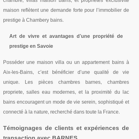
chambre, villas maison bains, et propriétés exclusivité
maison reflètent une demande forte pour l’immobilier de
prestige à Chambery bains.
Art de vivre et avantages d’une propriété de
prestige en Savoie
Posséder une maison villa ou un appartement bains à
Aix-les-Bains, c’est bénéficier d’une qualité de vie
unique. Les pièces chambres barnes, chambres
propriete, salles eau modernes, et la proximité du lac
bains encouragent un mode de vie serein, sophistiqué et
connecté à la nature, recherché dans toute la France.
Témoignages de clients et expériences de
transaction avec BARNES