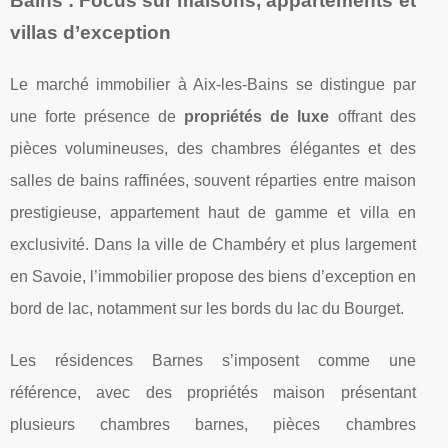
Bains : Focus sur maisons, appartements et
villas d’exception
Le marché immobilier à Aix-les-Bains se distingue par
une forte présence de
propriétés de luxe
offrant des
pièces volumineuses, des chambres élégantes et des
salles de bains raffinées, souvent réparties entre maison
prestigieuse, appartement haut de gamme et villa en
exclusivité. Dans la ville de Chambéry et plus largement
en Savoie, l’immobilier propose des biens d’exception en
bord de lac, notamment sur les bords du lac du Bourget.
Les résidences Barnes s’imposent comme une
référence, avec des propriétés maison présentant
plusieurs chambres barnes, pièces chambres