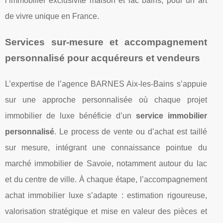
l’immobilier exclusivite maison et lac bains, pour un art
de vivre unique en France.
Services sur-mesure et accompagnement
personnalisé pour acquéreurs et vendeurs
L’expertise de l’agence BARNES Aix-les-Bains s’appuie
sur une approche personnalisée où chaque projet
immobilier de luxe bénéficie d’un
service immobilier
personnalisé
. Le process de vente ou d’achat est taillé
sur mesure, intégrant une connaissance pointue du
marché immobilier de Savoie, notamment autour du lac
et du centre de ville. À chaque étape, l’accompagnement
achat immobilier luxe s’adapte : estimation rigoureuse,
valorisation stratégique et mise en valeur des pièces et