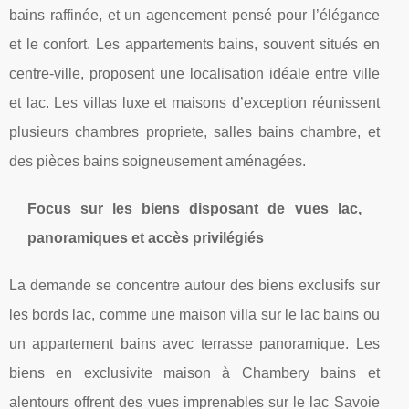
bains raffinée, et un agencement pensé pour l’élégance
et le confort. Les appartements bains, souvent situés en
centre-ville, proposent une localisation idéale entre ville
et lac. Les villas luxe et maisons d’exception réunissent
plusieurs chambres propriete, salles bains chambre, et
des pièces bains soigneusement aménagées.
Focus sur les biens disposant de vues lac,
panoramiques et accès privilégiés
La demande se concentre autour des biens exclusifs sur
les bords lac, comme une maison villa sur le lac bains ou
un appartement bains avec terrasse panoramique. Les
biens en exclusivite maison à Chambery bains et
alentours offrent des vues imprenables sur le lac Savoie