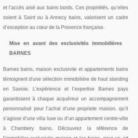
et l’accès aisé aux bains bords. Ces propriétés, qu’elles
soient à Saint ou à Annecy bains, valorisent un cadre
d’exception au cœur de la Provence française.
Mise en avant des exclusivités immobilières
BARNES
Barnes bains, maison exclusivite et appartements bains
témoignent d'une sélection immobilière de haut standing
en Savoie. L’expérience et l’expertise Barnes pays
garantissent à chaque acquéreur un accompagnement
personnalisé pour l’achat d’une propriete maison, qu’il
s’agisse d’une villa luxe ou d’un appartement centre-ville
à Chambery bains. Découvrez la référence de