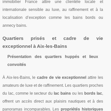
immobilier France attire une clientèle locale et
internationale sensible au luxe, au raffinement et à la
localisation d’exception comme les bains bords ou
annecy bains.
Quartiers prisés et cadre de vie
exceptionnel à Aix-les-Bains
Présentation des quartiers huppés et lieux
convoités
À Aix-les-Bains, le
cadre de vie exceptionnel
attire les
amateurs de luxe et de raffinement. Les quartiers proches
du lac, comme le secteur du
lac bains
ou les
bords lac
,
offrent un accès direct aux plaisirs nautiques et à des
panoramas incomparables. Les
propriétés historiques