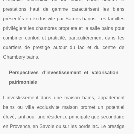
prestations haut de gamme caractérisent les biens
présentés en exclusivite par Barnes baños. Les familles
privilégient les chambres propriete et la salle bains pour
combiner confort et praticité, particulièrement dans les
quartiers de prestige autour du lac et du centre de
Chambery bains.
Perspectives d’investissement et valorisation
patrimoniale
L’investissement dans une maison bains, appartement
bains ou villa exclusivite maison promet un potentiel
élevé, tant pour une résidence principale que secondaire
en Provence, en Savoie ou sur les bords lac. Le prestige