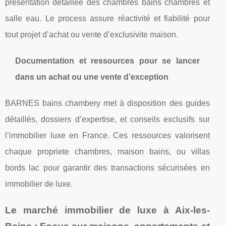
présentation détaillée des chambres bains chambres et
salle eau. Le process assure réactivité et fiabilité pour
tout projet d’achat ou vente d’exclusivite maison.
Documentation et ressources pour se lancer
dans un achat ou une vente d’exception
BARNES bains chambery met à disposition des guides
détaillés, dossiers d’expertise, et conseils exclusifs sur
l’immobilier luxe en France. Ces ressources valorisent
chaque propriete chambres, maison bains, ou villas
bords lac pour garantir des transactions sécurisées en
immobilier de luxe.
Le marché immobilier de luxe à Aix-les-