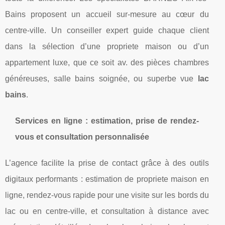
Bains proposent un accueil sur-mesure au cœur du
centre-ville. Un conseiller expert guide chaque client
dans la sélection d’une propriete maison ou d’un
appartement luxe, que ce soit av. des pièces chambres
généreuses, salle bains soignée, ou superbe vue
lac
bains
.
Services en ligne : estimation, prise de rendez-
vous et consultation personnalisée
L’agence facilite la prise de contact grâce à des outils
digitaux performants : estimation de propriete maison en
ligne, rendez-vous rapide pour une visite sur les bords du
lac ou en centre-ville, et consultation à distance avec