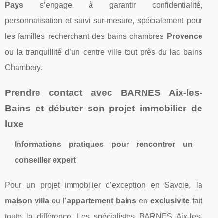
Pays
s’engage à garantir confidentialité,
personnalisation et suivi sur-mesure, spécialement pour
les familles recherchant des bains chambres
Provence
ou la tranquillité d’un centre ville tout près du lac bains
Chambery.
Prendre contact avec BARNES Aix-les-
Bains et débuter son projet immobilier de
luxe
Informations pratiques pour rencontrer un
conseiller expert
Pour un projet immobilier d’exception en Savoie, la
maison villa
ou l’
appartement bains
en
exclusivite
fait
toute la différence. Les spécialistes BARNES Aix-les-