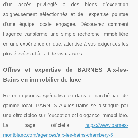
d’un accès privilégié à des biens d’exception
soigneusement sélectionnés et de l’expertise pointue
d’une équipe locale engagée. Découvrez comment
l’agence transforme une simple recherche immobilière
en une expérience unique, attentive à vos exigences les
plus élevées et à l’art de vivre aixois.
Offres et expertise de BARNES Aix-les-
Bains en immobilier de luxe
Reconnu pour sa spécialisation dans le marché haut de
gamme local, BARNES Aix-les-Bains se distingue par
une offre ciblée sur l’exception et l’élégance immobilière.
La page officielle
https://www.barnes-
montblanc.com/agences/aix-les-bains-chambery-6