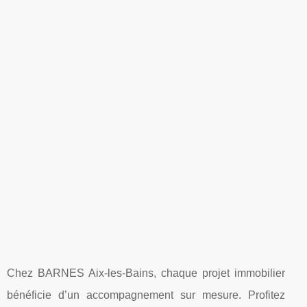
Chez BARNES Aix-les-Bains, chaque projet immobilier
bénéficie d’un accompagnement sur mesure. Profitez