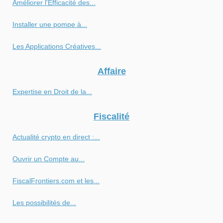
Améliorer l'Efficacité des...
Installer une pompe à...
Les Applications Créatives...
Affaire
Expertise en Droit de la...
Fiscalité
Actualité crypto en direct :...
Ouvrir un Compte au...
FiscalFrontiers.com et les...
Les possibilités de...