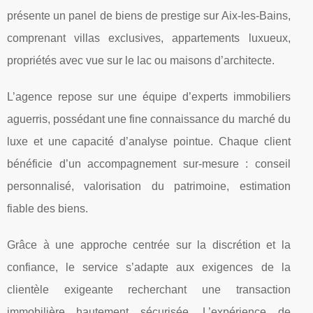
présente un panel de biens de prestige sur Aix-les-Bains,
comprenant villas exclusives, appartements luxueux,
propriétés avec vue sur le lac ou maisons d’architecte.
L’agence repose sur une équipe d’experts immobiliers
aguerris, possédant une fine connaissance du marché du
luxe et une capacité d’analyse pointue. Chaque client
bénéficie d’un accompagnement sur-mesure : conseil
personnalisé, valorisation du patrimoine, estimation
fiable des biens.
Grâce à une approche centrée sur la discrétion et la
confiance, le service s’adapte aux exigences de la
clientèle exigeante recherchant une transaction
immobilière hautement sécurisée. L’expérience de