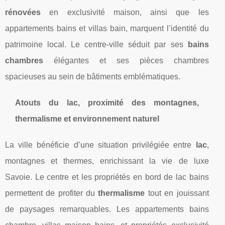
rénovées
en exclusivité maison, ainsi que les
appartements bains et villas bain, marquent l’identité du
patrimoine local. Le centre-ville séduit par ses
bains
chambres
élégantes et ses pièces chambres
spacieuses au sein de bâtiments emblématiques.
Atouts du lac, proximité des montagnes,
thermalisme et environnement naturel
La ville bénéficie d’une situation privilégiée entre
lac
,
montagnes et thermes, enrichissant la vie de luxe
Savoie. Le centre et les propriétés en bord de lac bains
permettent de profiter du
thermalisme
tout en jouissant
de paysages remarquables. Les appartements bains