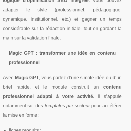
logique d’optimisation SEO intégrée
. Vous pouvez
adapter le style (professionnel, pédagogique,
dynamique, institutionnel, etc.) et gagner un temps
considérable sur la rédaction initiale, tout en gardant la
main sur la validation finale.
Magic GPT : transformer une idée en contenu
professionnel
Avec
Magic GPT
, vous partez d’une simple idée ou d’un
brief rapide, et le module construit un
contenu
professionnel adapté à votre activité
. Il s’appuie
notamment sur des
templates par secteur
pour accélérer
la mise en forme :
fiches produits ;