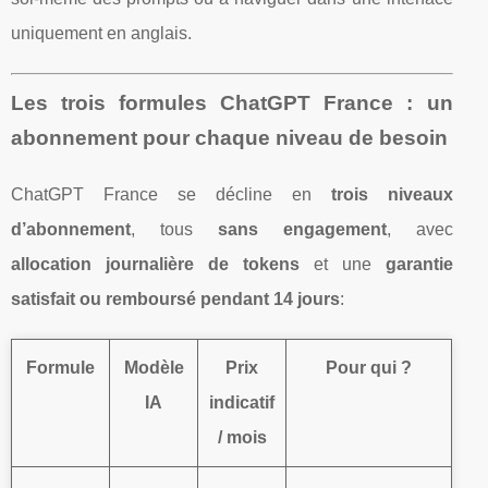
uniquement en anglais.
Les trois formules ChatGPT France : un
abonnement pour chaque niveau de besoin
ChatGPT France se décline en
trois niveaux
d’abonnement
, tous
sans engagement
, avec
allocation journalière de tokens
et une
garantie
satisfait ou remboursé pendant 14 jours
:
Formule
Modèle
Prix
Pour qui ?
IA
indicatif
/ mois