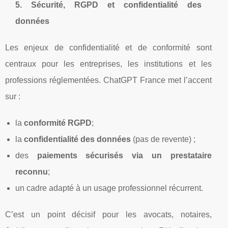
5. Sécurité, RGPD et confidentialité des
données
Les enjeux de confidentialité et de conformité sont
centraux pour les entreprises, les institutions et les
professions réglementées. ChatGPT France met l’accent
sur :
la
conformité RGPD
;
la
confidentialité des données
(pas de revente) ;
des
paiements sécurisés via un prestataire
reconnu
;
un cadre adapté à un usage professionnel récurrent.
C’est un point décisif pour les avocats, notaires,