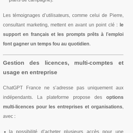
Les témoignages d’utilisateurs, comme celui de Pierre,
consultant marketing, mettent en avant un point clé :
le
support en français et les prompts prêts à l’emploi
font gagner un temps fou au quotidien
.
Gestion des licences, multi‑comptes et
usage en entreprise
ChatGPT France ne s’adresse pas uniquement aux
indépendants. La plateforme propose des
options
multi‑licences pour les entreprises et organisations
,
avec :
la possibilité d’acheter plusieurs accès pour une