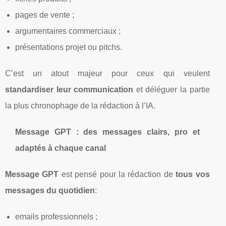
pages de vente ;
argumentaires commerciaux ;
présentations projet ou pitchs.
C’est un atout majeur pour ceux qui veulent
standardiser leur communication
et déléguer la partie
la plus chronophage de la rédaction à l’IA.
Message GPT : des messages clairs, pro et
adaptés à chaque canal
Message GPT
est pensé pour la rédaction de
tous vos
messages du quotidien
:
emails professionnels ;