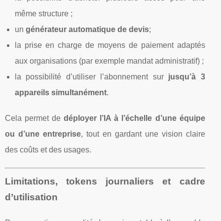
même structure ;
un
générateur automatique de devis
;
la prise en charge de moyens de paiement adaptés
aux organisations (par exemple mandat administratif) ;
la possibilité d’utiliser l’abonnement sur
jusqu’à 3
appareils simultanément
.
Cela permet de
déployer l’IA à l’échelle d’une équipe
ou d’une entreprise
, tout en gardant une vision claire
des coûts et des usages.
Limitations, tokens journaliers et cadre
d’utilisation