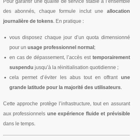
Pour garantir une qualité de service stable à l’ensemble
des abonnés, chaque formule inclut une
allocation
journalière de tokens
. En pratique :
vous disposez chaque jour d’un quota dimensionné
pour un
usage professionnel normal
;
en cas de dépassement, l’accès est
temporairement
suspendu
jusqu’à la réinitialisation quotidienne ;
cela permet d’éviter les abus tout en offrant
une
grande latitude pour la majorité des utilisateurs
.
Cette approche protège l’infrastructure, tout en assurant
aux professionnels
une expérience fluide et prévisible
dans le temps.