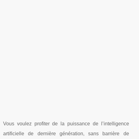
Vous voulez profiter de la puissance de l’intelligence
artificielle de dernière génération, sans barrière de