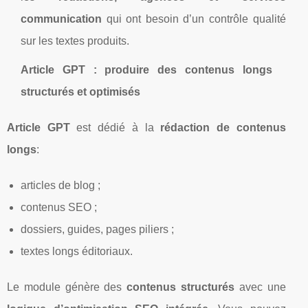
communication
qui ont besoin d’un contrôle qualité
sur les textes produits.
Article GPT : produire des contenus longs
structurés et optimisés
Article GPT
est dédié à la
rédaction de contenus
longs
:
articles de blog ;
contenus SEO ;
dossiers, guides, pages piliers ;
textes longs éditoriaux.
Le module génère des
contenus structurés
avec une