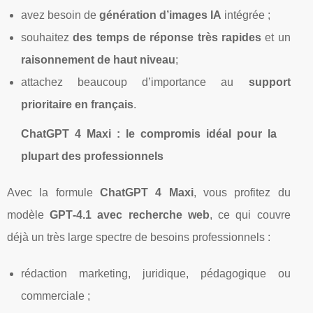
avez besoin de
génération d’images IA
intégrée ;
souhaitez
des temps de réponse très rapides
et un
raisonnement de haut niveau
;
attachez beaucoup d’importance au
support
prioritaire en français
.
ChatGPT 4 Maxi : le compromis idéal pour la
plupart des professionnels
Avec la formule
ChatGPT 4 Maxi
, vous profitez du
modèle
GPT‑4.1 avec recherche web
, ce qui couvre
déjà un très large spectre de besoins professionnels :
rédaction marketing, juridique, pédagogique ou
commerciale ;