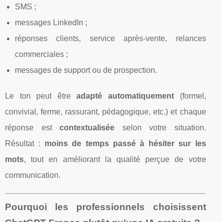
SMS ;
messages LinkedIn ;
réponses clients, service après‑vente, relances
commerciales ;
messages de support ou de prospection.
Le ton peut être
adapté automatiquement
(formel,
convivial, ferme, rassurant, pédagogique, etc.) et chaque
réponse est
contextualisée
selon votre situation.
Résultat :
moins de temps passé à hésiter sur les
mots
, tout en améliorant la qualité perçue de votre
communication.
Pourquoi les professionnels choisissent