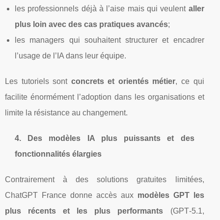
les professionnels déjà à l’aise mais qui veulent
aller
plus loin avec des cas pratiques avancés
;
les managers qui souhaitent structurer et encadrer
l’usage de l’IA dans leur équipe.
Les tutoriels sont
concrets et orientés métier
, ce qui
facilite énormément l’adoption dans les organisations et
limite la résistance au changement.
4. Des modèles IA plus puissants et des
fonctionnalités élargies
Contrairement à des solutions gratuites limitées,
ChatGPT France donne accès aux
modèles GPT les
plus récents et les plus performants
(GPT‑5.1,