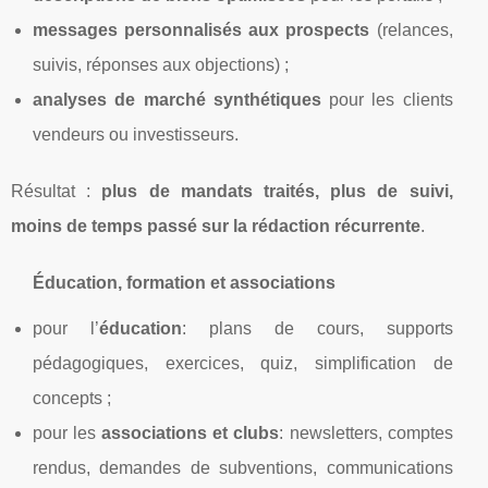
messages personnalisés aux prospects
(relances,
suivis, réponses aux objections) ;
analyses de marché synthétiques
pour les clients
vendeurs ou investisseurs.
Résultat :
plus de mandats traités, plus de suivi,
moins de temps passé sur la rédaction récurrente
.
Éducation, formation et associations
pour l’
éducation
: plans de cours, supports
pédagogiques, exercices, quiz, simplification de
concepts ;
pour les
associations et clubs
: newsletters, comptes
rendus, demandes de subventions, communications