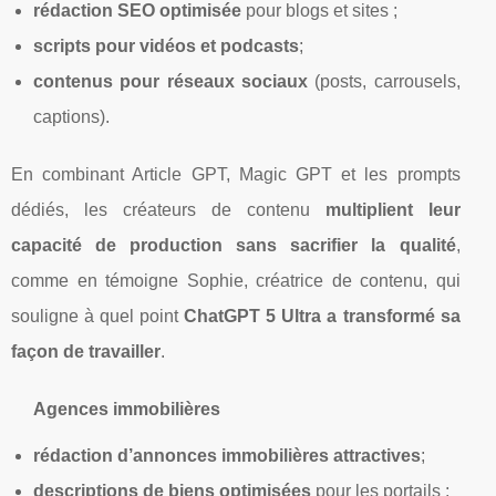
rédaction SEO optimisée
pour blogs et sites ;
scripts pour vidéos et podcasts
;
contenus pour réseaux sociaux
(posts, carrousels,
captions).
En combinant Article GPT, Magic GPT et les prompts
dédiés, les créateurs de contenu
multiplient leur
capacité de production sans sacrifier la qualité
,
comme en témoigne Sophie, créatrice de contenu, qui
souligne à quel point
ChatGPT 5 Ultra a transformé sa
façon de travailler
.
Agences immobilières
rédaction d’annonces immobilières attractives
;
descriptions de biens optimisées
pour les portails ;