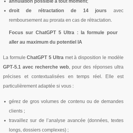
annulation possible à tout moment
;
droit de rétractation de 14 jours
avec
remboursement au prorata en cas de rétractation.
Focus sur ChatGPT 5 Ultra : la formule pour
aller au maximum du potentiel IA
La formule
ChatGPT 5 Ultra
met à disposition le modèle
GPT‑5.1 avec recherche web
, pour des réponses ultra
précises et contextualisées en temps réel. Elle est
particulièrement adaptée si vous :
gérez de gros volumes de contenu ou de demandes
clients ;
travaillez sur de l’analyse avancée (données, textes
longs, dossiers complexes) ;