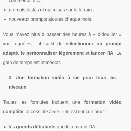
commerce, etc. ;
prompts testés et optimisés sur le terrain ;
nouveaux prompts ajoutés chaque mois.
Vous n’avez plus à passer des heures à « bidouiller »
vos requêtes : il suffit de
sélectionner un prompt
adapté, le personnaliser légèrement et lancer l’IA
. Le
gain de temps est immédiat.
3. Une formation vidéo à vie pour tous les
niveaux
Toutes les formules incluent une
formation vidéo
complète
, accessible à vie. Elle est conçue pour :
les
grands débutants
qui découvrent l’IA ;