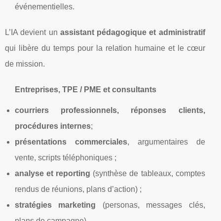
événementielles.
L’IA devient un
assistant pédagogique et administratif
qui libère du temps pour la relation humaine et le cœur
de mission.
Entreprises, TPE / PME et consultants
courriers professionnels, réponses clients,
procédures internes
;
présentations commerciales
, argumentaires de
vente, scripts téléphoniques ;
analyse et reporting
(synthèse de tableaux, comptes
rendus de réunions, plans d’action) ;
stratégies marketing
(personas, messages clés,
plans de campagne).