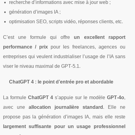
recherche d’informations avec mise à jour web ;
génération d’images IA ;
optimisation SEO, scripts vidéo, réponses clients, etc.
C’est une formule qui offre
un excellent rapport
performance / prix
pour les freelances, agences ou
entreprises qui veulent industrialiser l’usage de l’IA sans
viser le niveau maximal de GPT‑5.1.
ChatGPT 4 : le point d’entrée pro et abordable
La formule
ChatGPT 4
s’appuie sur le modèle
GPT‑4o
,
avec une
allocation journalière standard
. Elle ne
propose pas la génération d’images IA, mais elle reste
largement suffisante pour un usage professionnel