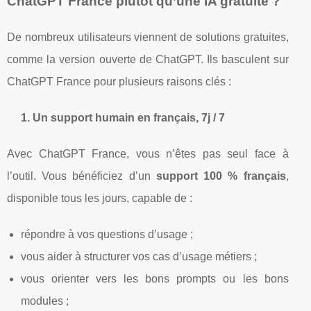
ChatGPT France plutôt qu’une IA gratuite ?
De nombreux utilisateurs viennent de solutions gratuites,
comme la version ouverte de ChatGPT. Ils basculent sur
ChatGPT France pour plusieurs raisons clés :
1. Un support humain en français, 7j / 7
Avec ChatGPT France, vous n’êtes pas seul face à
l’outil. Vous bénéficiez d’un
support 100 % français
,
disponible tous les jours, capable de :
répondre à vos questions d’usage ;
vous aider à structurer vos cas d’usage métiers ;
vous orienter vers les bons prompts ou les bons
modules ;