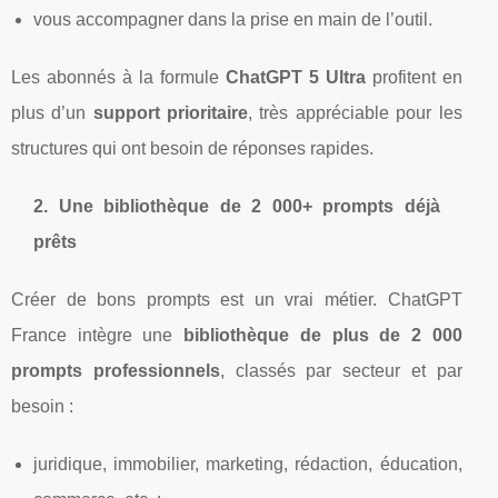
vous accompagner dans la prise en main de l’outil.
Les abonnés à la formule
ChatGPT 5 Ultra
profitent en
plus d’un
support prioritaire
, très appréciable pour les
structures qui ont besoin de réponses rapides.
2. Une bibliothèque de 2 000+ prompts déjà
prêts
Créer de bons prompts est un vrai métier. ChatGPT
France intègre une
bibliothèque de plus de 2 000
prompts professionnels
, classés par secteur et par
besoin :
juridique, immobilier, marketing, rédaction, éducation,