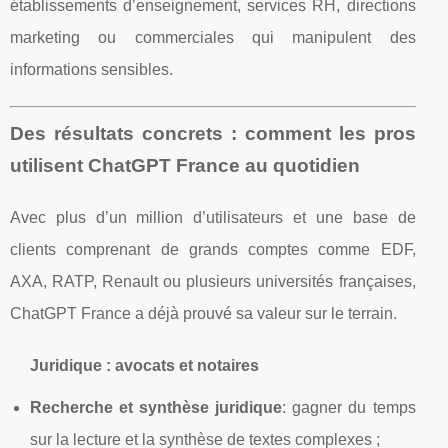
établissements d’enseignement, services RH, directions
marketing ou commerciales qui manipulent des
informations sensibles.
Des résultats concrets : comment les pros
utilisent ChatGPT France au quotidien
Avec plus d’un million d’utilisateurs et une base de
clients comprenant de grands comptes comme EDF,
AXA, RATP, Renault ou plusieurs universités françaises,
ChatGPT France a déjà prouvé sa valeur sur le terrain.
Juridique : avocats et notaires
Recherche et synthèse juridique
: gagner du temps
sur la lecture et la synthèse de textes complexes ;