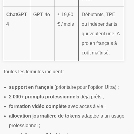
ChatGPT
GPT‑4o
≈ 19,90
Débutants, TPE
4
€ / mois
ou indépendants
qui veulent une IA
pro en français à
coût maîtrisé.
Toutes les formules incluent :
support en français
(prioritaire pour l’option Ultra) ;
2 000+ prompts professionnels
déjà prêts ;
formation vidéo complète
avec accès à vie ;
allocation journalière de tokens
adaptée à un usage
professionnel ;