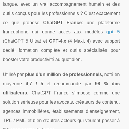
langue, avec un vrai accompagnement humain et des
outils conçus pour les professionnels ? C’est exactement
ce que propose
ChatGPT France
: une plateforme
francophone qui donne accès aux modèles
gpt 5
(ChatGPT 5 Ultra) et
GPT‑4.x
(4 Maxi, 4) avec support
dédié, formation complète et outils spécialisés pour
booster votre productivité au quotidien.
Utilisé par
plus d’un million de professionnels
, noté en
moyenne
4,7 / 5
et recommandé par
98 % des
utilisateurs
, ChatGPT France s’impose comme une
solution sérieuse pour les avocats, créateurs de contenu,
agences immobilières, établissements d’enseignement,
TPE / PME et bien d’autres acteurs qui veulent passer à