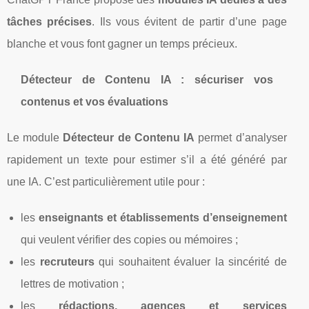
tâches précises
. Ils vous évitent de partir d’une page
blanche et vous font gagner un temps précieux.
Détecteur de Contenu IA : sécuriser vos
contenus et vos évaluations
Le module
Détecteur de Contenu IA
permet d’analyser
rapidement un texte pour estimer s’il a été généré par
une IA. C’est particulièrement utile pour :
les
enseignants et établissements d’enseignement
qui veulent vérifier des copies ou mémoires ;
les
recruteurs
qui souhaitent évaluer la sincérité de
lettres de motivation ;
les
rédactions, agences et services