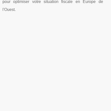
pour optimiser votre situation fiscale en Europe de
l'Ouest.