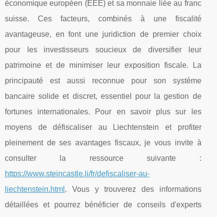
économique européen (EEE) et sa monnaie liée au franc
suisse. Ces facteurs, combinés à une fiscalité
avantageuse, en font une juridiction de premier choix
pour les investisseurs soucieux de diversifier leur
patrimoine et de minimiser leur exposition fiscale. La
principauté est aussi reconnue pour son système
bancaire solide et discret, essentiel pour la gestion de
fortunes internationales. Pour en savoir plus sur les
moyens de défiscaliser au Liechtenstein et profiter
pleinement de ses avantages fiscaux, je vous invite à
consulter la ressource suivante :
https://www.steincastle.li/fr/defiscaliser-au-
liechtenstein.html
. Vous y trouverez des informations
détaillées et pourrez bénéficier de conseils d'experts