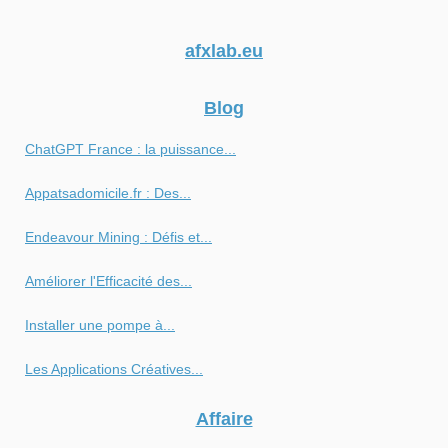
afxlab.eu
Blog
ChatGPT France : la puissance...
Appatsadomicile.fr : Des...
Endeavour Mining : Défis et...
Améliorer l'Efficacité des...
Installer une pompe à...
Les Applications Créatives...
Affaire