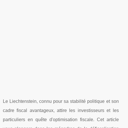
Le Liechtenstein, connu pour sa stabilité politique et son
cadre fiscal avantageux, attire les investisseurs et les
particuliers en quête d'optimisation fiscale. Cet article