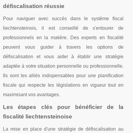
défiscalisation réussie
Pour naviguer avec succès dans le système fiscal
liechtensteinois, il est conseillé de s'entourer de
professionnels en la matière. Des experts en fiscalité
peuvent vous guider à travers les options de
défiscalisation et vous aider à établir une stratégie
adaptée à votre situation personnelle ou professionnelle.
Ils sont les alliés indispensables pour une planification
fiscale qui respecte les législations en vigueur tout en
maximisant vos avantages.
Les étapes clés pour bénéficier de la
fiscalité liechtensteinoise
La mise en place d'une stratégie de défiscalisation au