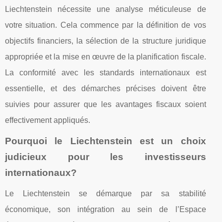
Liechtenstein nécessite une analyse méticuleuse de
votre situation. Cela commence par la définition de vos
objectifs financiers, la sélection de la structure juridique
appropriée et la mise en œuvre de la planification fiscale.
La conformité avec les standards internationaux est
essentielle, et des démarches précises doivent être
suivies pour assurer que les avantages fiscaux soient
effectivement appliqués.
Pourquoi le Liechtenstein est un choix
judicieux pour les investisseurs
internationaux?
Le Liechtenstein se démarque par sa stabilité
économique, son intégration au sein de l’Espace