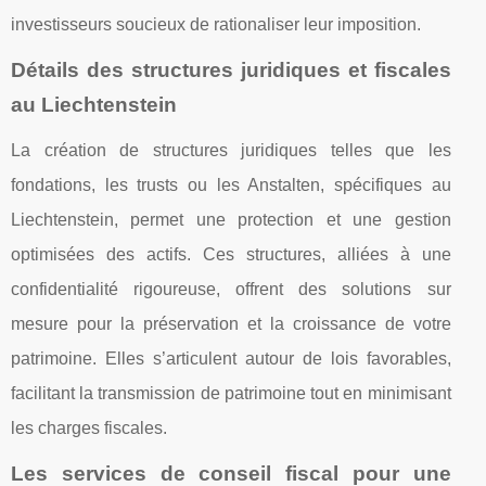
investisseurs soucieux de rationaliser leur imposition.
Détails des structures juridiques et fiscales
au Liechtenstein
La création de structures juridiques telles que les
fondations, les trusts ou les Anstalten, spécifiques au
Liechtenstein, permet une protection et une gestion
optimisées des actifs. Ces structures, alliées à une
confidentialité rigoureuse, offrent des solutions sur
mesure pour la préservation et la croissance de votre
patrimoine. Elles s’articulent autour de lois favorables,
facilitant la transmission de patrimoine tout en minimisant
les charges fiscales.
Les services de conseil fiscal pour une