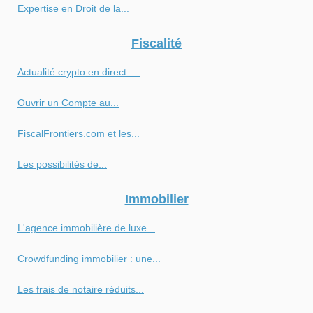
Expertise en Droit de la...
Fiscalité
Actualité crypto en direct :...
Ouvrir un Compte au...
FiscalFrontiers.com et les...
Les possibilités de...
Immobilier
L'agence immobilière de luxe...
Crowdfunding immobilier : une...
Les frais de notaire réduits...