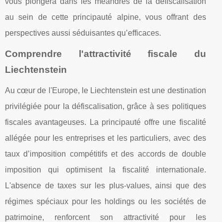
vous plongera dans les méandres de la défiscalisation
au sein de cette principauté alpine, vous offrant des
perspectives aussi séduisantes qu’efficaces.
Comprendre l'attractivité fiscale du
Liechtenstein
Au cœur de l'Europe, le Liechtenstein est une destination
privilégiée pour la défiscalisation, grâce à ses politiques
fiscales avantageuses. La principauté offre une fiscalité
allégée pour les entreprises et les particuliers, avec des
taux d’imposition compétitifs et des accords de double
imposition qui optimisent la fiscalité internationale.
L'absence de taxes sur les plus-values, ainsi que des
régimes spéciaux pour les holdings ou les sociétés de
patrimoine, renforcent son attractivité pour les