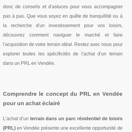
donc de conseils et d'astuces pour vous accompagner
pas à pas. Que vous soyez en quête de tranquillité ou à
la recherche d'un investissement pour vos loisirs,
découvrez comment naviguer le marché et faire
l'acquisition de votre terrain idéal. Restez avec nous pour
explorer toutes les spécificités de l'achat d'un terrain
dans un PRL en Vendée.
Comprendre le concept du PRL en Vendée
pour un achat éclairé
L’achat d’un
terrain dans un parc résidentiel de loisirs
(PRL)
en Vendée présente une excellente opportunité de