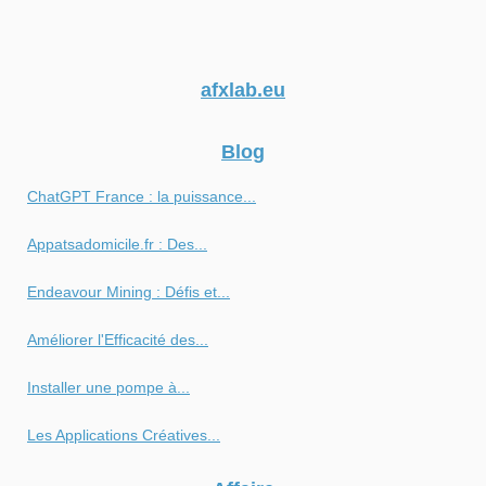
afxlab.eu
Blog
ChatGPT France : la puissance...
Appatsadomicile.fr : Des...
Endeavour Mining : Défis et...
Améliorer l'Efficacité des...
Installer une pompe à...
Les Applications Créatives...