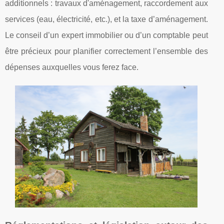
additionnels : travaux d'aménagement, raccordement aux
services (eau, électricité, etc.), et la taxe d’aménagement.
Le conseil d’un expert immobilier ou d’un comptable peut
être précieux pour planifier correctement l’ensemble des
dépenses auxquelles vous ferez face.