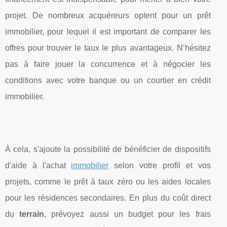
projet. De nombreux acquéreurs optent pour un prêt
immobilier, pour lequel il est important de comparer les
offres pour trouver le taux le plus avantageux. N’hésitez
pas à faire jouer la concurrence et à négocier les
conditions avec votre banque ou un courtier en crédit
immobilier.
À cela, s'ajoute la possibilité de bénéficier de dispositifs
d'aide à l'achat
immobilier
selon votre profil et vos
projets, comme le prêt à taux zéro ou les aides locales
pour les résidences secondaires. En plus du coût direct
du
terrain
, prévoyez aussi un budget pour les frais