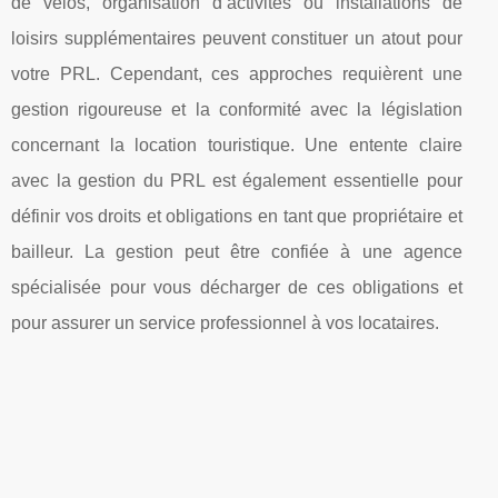
de vélos, organisation d’activités ou installations de
loisirs supplémentaires peuvent constituer un atout pour
votre PRL. Cependant, ces approches requièrent une
gestion rigoureuse et la conformité avec la législation
concernant la location touristique. Une entente claire
avec la gestion du PRL est également essentielle pour
définir vos droits et obligations en tant que propriétaire et
bailleur. La gestion peut être confiée à une agence
spécialisée pour vous décharger de ces obligations et
pour assurer un service professionnel à vos locataires.