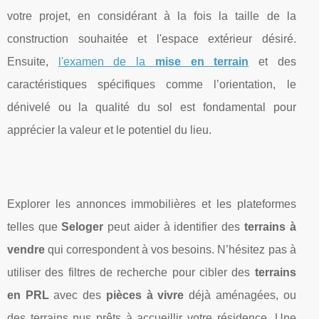
votre projet, en considérant à la fois la taille de la
construction souhaitée et l'espace extérieur désiré.
Ensuite,
l'examen de la
mise en terrain
et des
caractéristiques spécifiques comme l’orientation, le
dénivelé ou la qualité du sol est fondamental pour
apprécier la valeur et le potentiel du lieu.
Explorer les annonces immobilières et les plateformes
telles que
Seloger
peut aider à identifier des
terrains à
vendre
qui correspondent à vos besoins. N’hésitez pas à
utiliser des filtres de recherche pour cibler des
terrains
en PRL
avec des
pièces à vivre
déjà aménagées, ou
des terrains nus prêts à accueillir votre résidence. Une