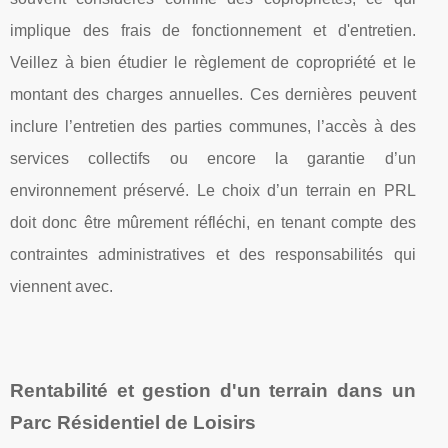
implique des frais de fonctionnement et d'entretien.
Veillez à bien étudier le règlement de copropriété et le
montant des charges annuelles. Ces dernières peuvent
inclure l’entretien des parties communes, l’accès à des
services collectifs ou encore la garantie d’un
environnement préservé. Le choix d’un terrain en PRL
doit donc être mûrement réfléchi, en tenant compte des
contraintes administratives et des responsabilités qui
viennent avec.
Rentabilité et gestion d'un terrain dans un
Parc Résidentiel de Loisirs