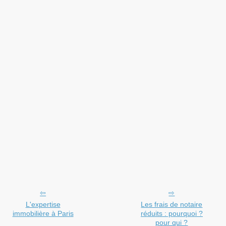
L'expertise
Les frais de notaire
immobilière à Paris
réduits : pourquoi ?
pour qui ?