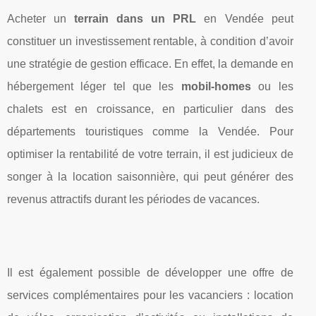
Acheter un
terrain dans un PRL
en Vendée peut
constituer un investissement rentable, à condition d’avoir
une stratégie de gestion efficace. En effet, la demande en
hébergement léger tel que les
mobil-homes
ou les
chalets est en croissance, en particulier dans des
départements touristiques comme la Vendée. Pour
optimiser la rentabilité de votre terrain, il est judicieux de
songer à la location saisonnière, qui peut générer des
revenus attractifs durant les périodes de vacances.
Il est également possible de développer une offre de
services complémentaires pour les vacanciers : location