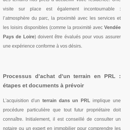
visite sur place est également incontournable :
l’atmosphère du parc, la proximité avec les services et
les loisirs disponibles (comme la proximité avec
Vendée
Pays de Loire
) doivent être évalués pour vous assurer
une expérience conforme à vos désirs.
Processus d'achat d'un terrain en PRL :
étapes et documents à prévoir
L'acquisition d'un
terrain dans un PRL
implique une
procédure particulière que tout futur propriétaire doit
connaître. Initialement, il est conseillé de consulter un
notaire ou un expert en immobilier pour comprendre les