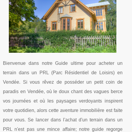
Bienvenue dans notre Guide ultime pour acheter un
terrain dans un PRL (Parc Résidentiel de Loisirs) en
Vendée. Si vous rêvez de posséder un petit coin de
paradis en Vendée, où le doux chant des vagues berce
vos journées et où les paysages verdoyants inspirent
votre quotidien, alors cette aventure immobilière est faite
pour vous. Se lancer dans l'achat d'un terrain dans un
PRL n'est pas une mince affaire; notre guide regorge