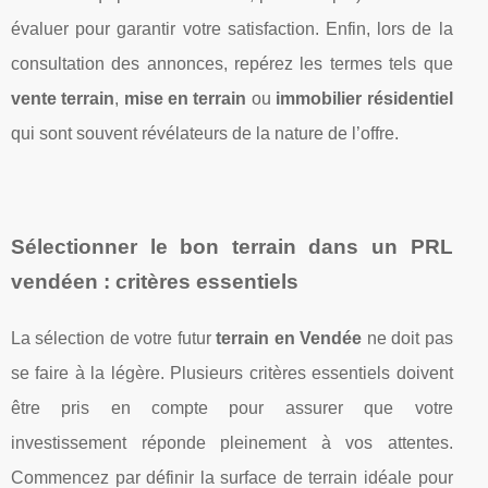
évaluer pour garantir votre satisfaction. Enfin, lors de la
consultation des annonces, repérez les termes tels que
vente terrain
,
mise en terrain
ou
immobilier résidentiel
qui sont souvent révélateurs de la nature de l’offre.
Sélectionner le bon terrain dans un PRL
vendéen : critères essentiels
La sélection de votre futur
terrain en Vendée
ne doit pas
se faire à la légère. Plusieurs critères essentiels doivent
être pris en compte pour assurer que votre
investissement réponde pleinement à vos attentes.
Commencez par définir la surface de terrain idéale pour