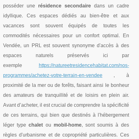
posséder une
résidence secondaire
dans un cadre
idyllique. Ces espaces dédiés au bien-être et aux
vacances sont souvent équipés de toutes les
commodités nécessaires pour un confort optimal. En
Vendée, un PRL est souvent synonyme d'accès à des
espaces naturels préservés ici par
exemple
https://natureetresidencehabitat.com/nos-
programmes/achetez-votre-terrain-en-vendee
, à
proximité de la mer ou de forêts, faisant ainsi le bonheur
des amateurs de tranquillité et de loisirs en plein air.
Avant d’acheter, il est crucial de comprendre la spécificité
de ces terrains, qui bien que destinés à l'hébergement
léger type
chalet
ou
mobil-home
, sont soumis à des
règles d'urbanisme et de copropriété particulières. Ces