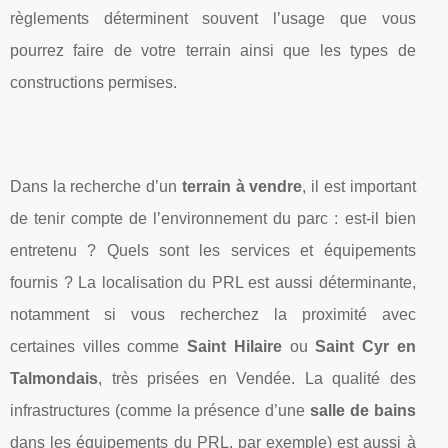
règlements déterminent souvent l’usage que vous
pourrez faire de votre terrain ainsi que les types de
constructions permises.
Dans la recherche d’un
terrain à vendre
, il est important
de tenir compte de l’environnement du parc : est-il bien
entretenu ? Quels sont les services et équipements
fournis ? La localisation du PRL est aussi déterminante,
notamment si vous recherchez la proximité avec
certaines villes comme
Saint Hilaire
ou
Saint Cyr en
Talmondais
, très prisées en Vendée. La qualité des
infrastructures (comme la présence d’une
salle de bains
dans les équipements du PRL, par exemple) est aussi à