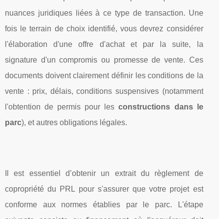
nuances juridiques liées à ce type de transaction. Une
fois le terrain de choix identifié, vous devrez considérer
l'élaboration d'une offre d'achat et par la suite, la
signature d'un compromis ou promesse de vente. Ces
documents doivent clairement définir les conditions de la
vente : prix, délais, conditions suspensives (notamment
l'obtention de permis pour les
constructions dans le
parc
), et autres obligations légales.
Il est essentiel d’obtenir un extrait du règlement de
copropriété du PRL pour s'assurer que votre projet est
conforme aux normes établies par le parc. L'étape