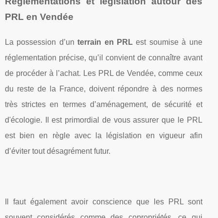
Réglementations et législation autour des
PRL en Vendée
La possession d’un
terrain en PRL
est soumise à une
réglementation précise, qu’il convient de connaître avant
de procéder à l’achat. Les PRL de Vendée, comme ceux
du reste de la France, doivent répondre à des normes
très strictes en termes d’aménagement, de sécurité et
d'écologie. Il est primordial de vous assurer que le PRL
est bien en règle avec la législation en vigueur afin
d’éviter tout désagrément futur.
Il faut également avoir conscience que les PRL sont
souvent considérés comme des copropriétés, ce qui