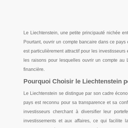
Le Liechtenstein, une petite principauté nichée en
Pourtant, ouvrir un compte bancaire dans ce pays 
est particulièrement attractif pour les investisseur
les raisons pour lesquelles ouvrir un compte au L
financière.
Pourquoi Choisir le Liechtenstein 
Le Liechtenstein se distingue par son cadre écono
pays est reconnu pour sa transparence et sa confo
investisseurs cherchant à diversifier leur portef
investissements et aux affaires, ce qui facilite l