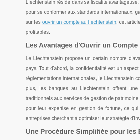
Liechtenstein réside dans sa fiscalité avantageuse.
pour se conformer aux standards internationaux, gar
sur les
ouvrir un compte au liechtenstein
, cet arti
profitables.
Les Avantages d'Ouvrir un Compte 
Le Liechtenstein propose un certain nombre d'ava
pays. Tout d'abord, la confidentialité est un aspec
réglementations internationales, le Liechtenstein c
plus, les banques au Liechtenstein offrent une
traditionnels aux services de gestion de patrimoine
pour leur expertise en gestion de fortune, ce qui e
entreprises cherchant à optimiser leur stratégie d'i
Une Procédure Simplifiée pour les