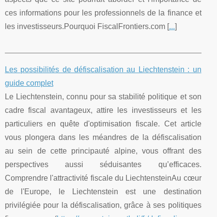
ces informations pour les professionnels de la finance et
les investisseurs.Pourquoi FiscalFrontiers.com [
...
]
Les possibilités de défiscalisation au Liechtenstein : un
guide complet
Le Liechtenstein, connu pour sa stabilité politique et son
cadre fiscal avantageux, attire les investisseurs et les
particuliers en quête d'optimisation fiscale. Cet article
vous plongera dans les méandres de la défiscalisation
au sein de cette principauté alpine, vous offrant des
perspectives aussi séduisantes qu’efficaces.
Comprendre l'attractivité fiscale du LiechtensteinAu cœur
de l'Europe, le Liechtenstein est une destination
privilégiée pour la défiscalisation, grâce à ses politiques