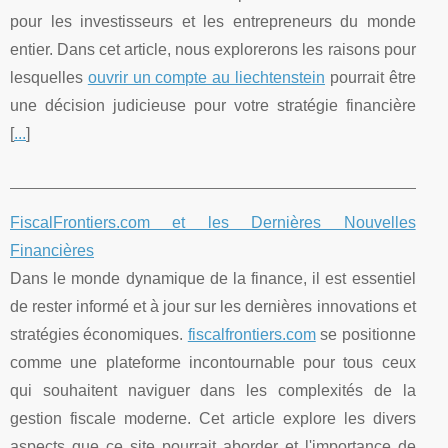
pour les investisseurs et les entrepreneurs du monde
entier. Dans cet article, nous explorerons les raisons pour
lesquelles
ouvrir un compte au liechtenstein
pourrait être
une décision judicieuse pour votre stratégie financière
[
...
]
FiscalFrontiers.com et les Dernières Nouvelles
Financières
Dans le monde dynamique de la finance, il est essentiel
de rester informé et à jour sur les dernières innovations et
stratégies économiques.
fiscalfrontiers.com
se positionne
comme une plateforme incontournable pour tous ceux
qui souhaitent naviguer dans les complexités de la
gestion fiscale moderne. Cet article explore les divers
aspects que ce site pourrait aborder et l'importance de