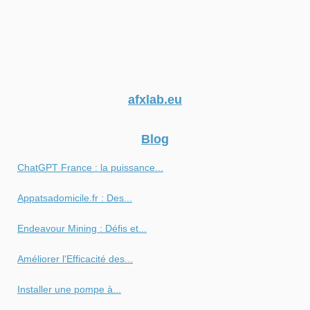
afxlab.eu
Blog
ChatGPT France : la puissance...
Appatsadomicile.fr : Des...
Endeavour Mining : Défis et...
Améliorer l'Efficacité des...
Installer une pompe à...