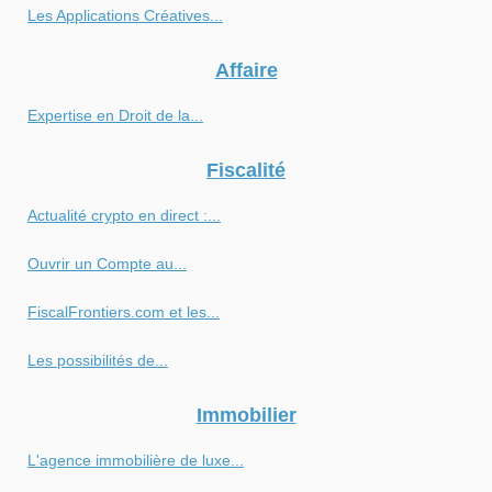
Les Applications Créatives...
Affaire
Expertise en Droit de la...
Fiscalité
Actualité crypto en direct :...
Ouvrir un Compte au...
FiscalFrontiers.com et les...
Les possibilités de...
Immobilier
L'agence immobilière de luxe...