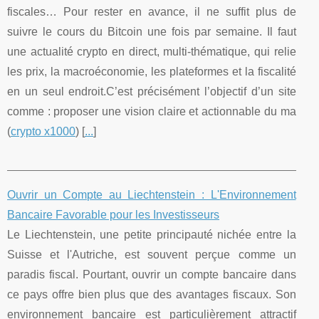
fiscales… Pour rester en avance, il ne suffit plus de
suivre le cours du Bitcoin une fois par semaine. Il faut
une actualité crypto en direct, multi‑thématique, qui relie
les prix, la macroéconomie, les plateformes et la fiscalité
en un seul endroit.C’est précisément l’objectif d’un site
comme : proposer une vision claire et actionnable du ma
(
crypto x1000
) [
...
]
Ouvrir un Compte au Liechtenstein : L'Environnement
Bancaire Favorable pour les Investisseurs
Le Liechtenstein, une petite principauté nichée entre la
Suisse et l'Autriche, est souvent perçue comme un
paradis fiscal. Pourtant, ouvrir un compte bancaire dans
ce pays offre bien plus que des avantages fiscaux. Son
environnement bancaire est particulièrement attractif