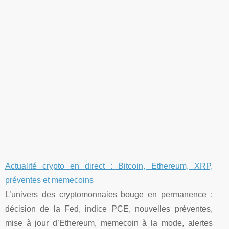
Actualité crypto en direct : Bitcoin, Ethereum, XRP,
préventes et memecoins
L’univers des cryptomonnaies bouge en permanence :
décision de la Fed, indice PCE, nouvelles préventes,
mise à jour d’Ethereum, memecoin à la mode, alertes