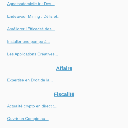
Appatsadomicile.fr : Des...
Endeavour Mining : Défis et...
Améliorer l'Efficacité des...
Installer une pompe à...
Les Applications Créatives...
Affaire
Expertise en Droit de la...
Fiscalité
Actualité crypto en direct :...
Ouvrir un Compte au...