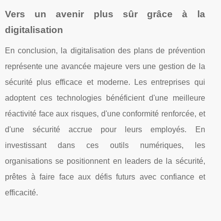
Vers un avenir plus sûr grâce à la
digitalisation
En conclusion, la digitalisation des plans de prévention
représente une avancée majeure vers une gestion de la
sécurité plus efficace et moderne. Les entreprises qui
adoptent ces technologies bénéficient d'une meilleure
réactivité face aux risques, d'une conformité renforcée, et
d'une sécurité accrue pour leurs employés. En
investissant dans ces outils numériques, les
organisations se positionnent en leaders de la sécurité,
prêtes à faire face aux défis futurs avec confiance et
efficacité.