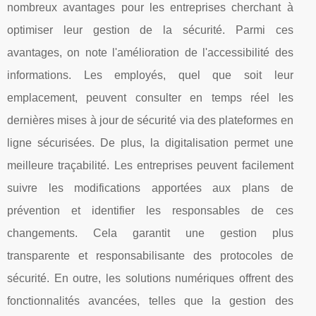
nombreux avantages pour les entreprises cherchant à
optimiser leur gestion de la sécurité. Parmi ces
avantages, on note l'amélioration de l'accessibilité des
informations. Les employés, quel que soit leur
emplacement, peuvent consulter en temps réel les
dernières mises à jour de sécurité via des plateformes en
ligne sécurisées. De plus, la digitalisation permet une
meilleure traçabilité. Les entreprises peuvent facilement
suivre les modifications apportées aux plans de
prévention et identifier les responsables de ces
changements. Cela garantit une gestion plus
transparente et responsabilisante des protocoles de
sécurité. En outre, les solutions numériques offrent des
fonctionnalités avancées, telles que la gestion des