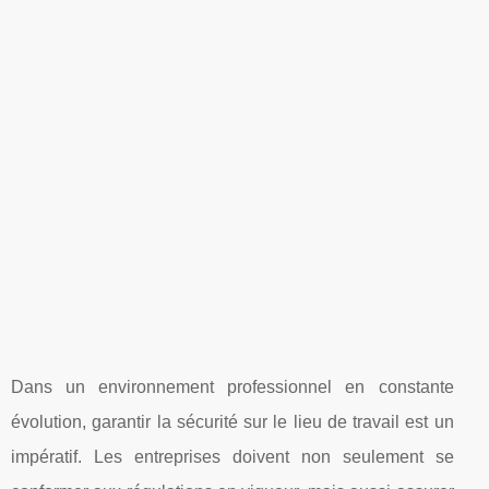
Dans un environnement professionnel en constante
évolution, garantir la sécurité sur le lieu de travail est un
impératif. Les entreprises doivent non seulement se