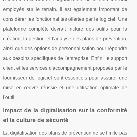
employés sur le terrain. Il est également important de
considérer les fonctionnalités offertes par le logiciel. Une
plateforme complète devrait inclure des outils pour la
création, la gestion et l'analyse des plans de prévention,
ainsi que des options de personnalisation pour répondre
aux besoins spécifiques de l'entreprise. Enfin, le support
client et les services d'accompagnement proposés par le
fournisseur de logiciel sont essentiels pour assurer une
mise en œuvre réussie et une utilisation optimale de
l'outil.
Impact de la digitalisation sur la conformité
et la culture de sécurité
La digitalisation des plans de prévention ne se limite pas