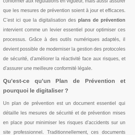
conformer aux régulations en vigueur, mais aussi assurer
que les mesures de prévention soient à jour et efficaces.
C'est ici que la digitalisation des
plans de prévention
intervient comme un levier essentiel pour optimiser ces
processus. Grâce à des outils numériques adaptés, il
devient possible de moderniser la gestion des protocoles
de sécurité, d'améliorer la réactivité face aux risques, et
d'assurer une meilleure conformité légale.
Qu'est-ce qu'un Plan de Prévention et
pourquoi le digitaliser ?
Un plan de prévention est un document essentiel qui
détaille les mesures de sécurité et de prévention mises
en place pour minimiser les risques d'accidents sur un
site professionnel. Traditionnellement, ces documents