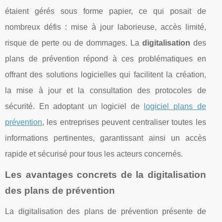
étaient gérés sous forme papier, ce qui posait de
nombreux défis : mise à jour laborieuse, accès limité,
risque de perte ou de dommages. La
digitalisation
des
plans de prévention répond à ces problématiques en
offrant des solutions logicielles qui facilitent la création,
la mise à jour et la consultation des protocoles de
sécurité. En adoptant un logiciel de
logiciel plans de
prévention
, les entreprises peuvent centraliser toutes les
informations pertinentes, garantissant ainsi un accès
rapide et sécurisé pour tous les acteurs concernés.
Les avantages concrets de la digitalisation
des plans de prévention
La digitalisation des plans de prévention présente de