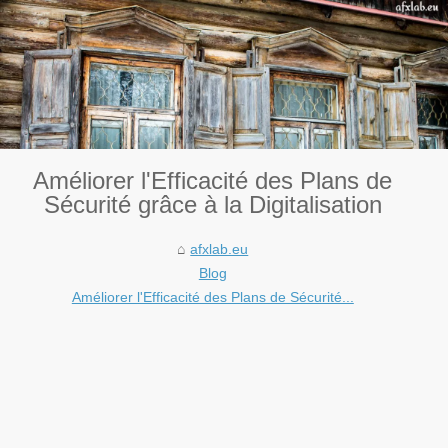
Améliorer l'Efficacité des Plans de
Sécurité grâce à la Digitalisation
afxlab.eu
Blog
Améliorer l'Efficacité des Plans de Sécurité...