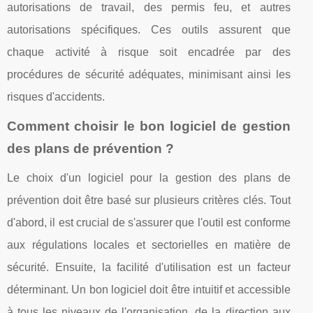
autorisations de travail, des permis feu, et autres
autorisations spécifiques. Ces outils assurent que
chaque activité à risque soit encadrée par des
procédures de sécurité adéquates, minimisant ainsi les
risques d'accidents.
Comment choisir le bon logiciel de gestion
des plans de prévention ?
Le choix d'un logiciel pour la gestion des plans de
prévention doit être basé sur plusieurs critères clés. Tout
d'abord, il est crucial de s'assurer que l'outil est conforme
aux régulations locales et sectorielles en matière de
sécurité. Ensuite, la facilité d'utilisation est un facteur
déterminant. Un bon logiciel doit être intuitif et accessible
à tous les niveaux de l'organisation, de la direction aux