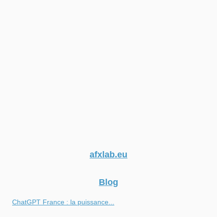
afxlab.eu
Blog
ChatGPT France : la puissance...