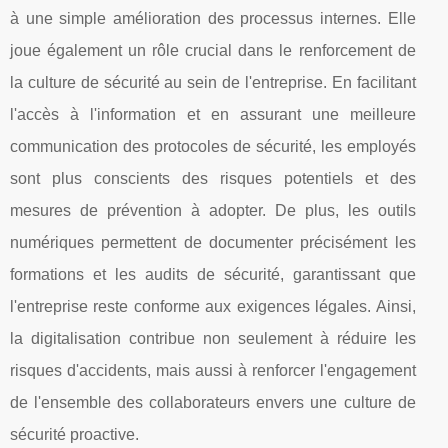
à une simple amélioration des processus internes. Elle
joue également un rôle crucial dans le renforcement de
la culture de sécurité au sein de l'entreprise. En facilitant
l'accès à l'information et en assurant une meilleure
communication des protocoles de sécurité, les employés
sont plus conscients des risques potentiels et des
mesures de prévention à adopter. De plus, les outils
numériques permettent de documenter précisément les
formations et les audits de sécurité, garantissant que
l'entreprise reste conforme aux exigences légales. Ainsi,
la digitalisation contribue non seulement à réduire les
risques d'accidents, mais aussi à renforcer l'engagement
de l'ensemble des collaborateurs envers une culture de
sécurité proactive.