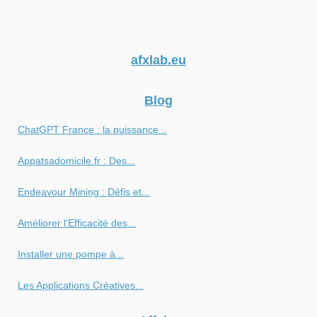
afxlab.eu
Blog
ChatGPT France : la puissance...
Appatsadomicile.fr : Des...
Endeavour Mining : Défis et...
Améliorer l'Efficacité des...
Installer une pompe à...
Les Applications Créatives...