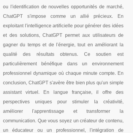
ou l'identification de nouvelles opportunités de marché,
ChatGPT s'impose comme un allié précieux. En
exploitant l'intelligence artificielle pour générer des idées
et des solutions, ChatGPT permet aux utilisateurs de
gagner du temps et de l'énergie, tout en améliorant la
qualité des résultats obtenus. Ce soutien est
particulièrement bénéfique dans un environnement
professionnel dynamique où chaque minute compte. En
conclusion, ChatGPT s'avère être bien plus qu'un simple
assistant virtuel. En langue française, il offre des
perspectives uniques pour stimuler la créativité,
améliorer l'apprentissage et transformer la
communication. Que vous soyez un créateur de contenu,
un éducateur ou un professionnel, l'intégration de