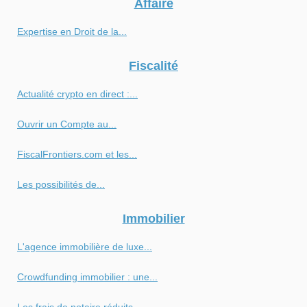
Affaire
Expertise en Droit de la...
Fiscalité
Actualité crypto en direct :...
Ouvrir un Compte au...
FiscalFrontiers.com et les...
Les possibilités de...
Immobilier
L'agence immobilière de luxe...
Crowdfunding immobilier : une...