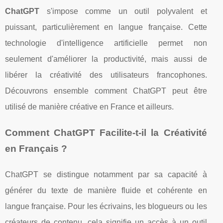
ChatGPT
s'impose comme un outil polyvalent et
puissant, particulièrement en langue française. Cette
technologie d'intelligence artificielle permet non
seulement d'améliorer la productivité, mais aussi de
libérer la créativité des utilisateurs francophones.
Découvrons ensemble comment ChatGPT peut être
utilisé de manière créative en France et ailleurs.
Comment ChatGPT Facilite-t-il la Créativité
en Français ?
ChatGPT se distingue notamment par sa capacité à
générer du texte de manière fluide et cohérente en
langue française. Pour les écrivains, les blogueurs ou les
créateurs de contenu, cela signifie un accès à un outil