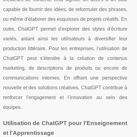
capable de fournir des idées, de reformuler des phrases,
ou même d'élaborer des esquisses de projets créatifs. En
outre, ChatGPT permet d'explorer des styles d'écriture
variés, aidant ainsi les utilisateurs à diversifier leur
production littéraire. Pour les entreprises, l'utilisation de
ChatGPT peut s'étendre à la création de contenus
marketing, de descriptions de produits ou encore de
communications internes. En offrant une perspective
nouvelle et des solutions créatives, ChatGPT contribue à
renforcer l'engagement et l'innovation au sein des
équipes.
Utilisation de ChatGPT pour l'Enseignement
et l'Apprentissage