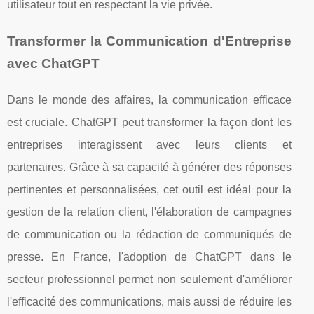
utilisateur tout en respectant la vie privée.
Transformer la Communication d'Entreprise
avec ChatGPT
Dans le monde des affaires, la communication efficace
est cruciale. ChatGPT peut transformer la façon dont les
entreprises interagissent avec leurs clients et
partenaires. Grâce à sa capacité à générer des réponses
pertinentes et personnalisées, cet outil est idéal pour la
gestion de la relation client, l'élaboration de campagnes
de communication ou la rédaction de communiqués de
presse. En France, l'adoption de ChatGPT dans le
secteur professionnel permet non seulement d'améliorer
l'efficacité des communications, mais aussi de réduire les