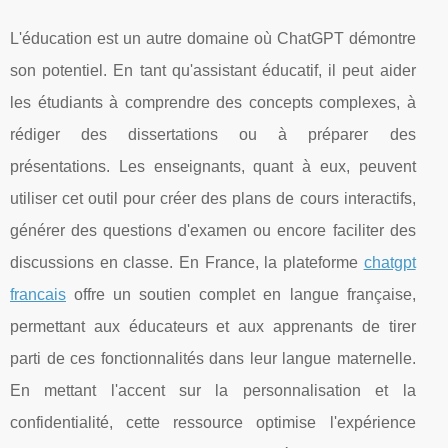
L'éducation est un autre domaine où ChatGPT démontre
son potentiel. En tant qu'assistant éducatif, il peut aider
les étudiants à comprendre des concepts complexes, à
rédiger des dissertations ou à préparer des
présentations. Les enseignants, quant à eux, peuvent
utiliser cet outil pour créer des plans de cours interactifs,
générer des questions d'examen ou encore faciliter des
discussions en classe. En France, la plateforme
chatgpt
francais
offre un soutien complet en langue française,
permettant aux éducateurs et aux apprenants de tirer
parti de ces fonctionnalités dans leur langue maternelle.
En mettant l'accent sur la personnalisation et la
confidentialité, cette ressource optimise l'expérience