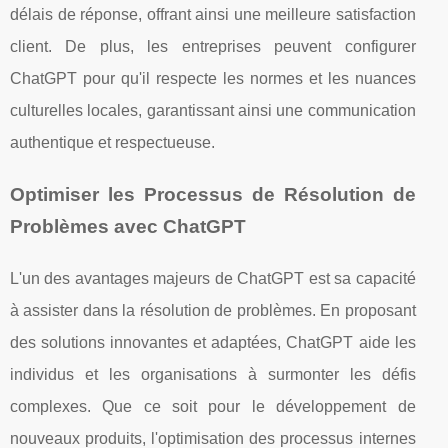
délais de réponse, offrant ainsi une meilleure satisfaction
client. De plus, les entreprises peuvent configurer
ChatGPT pour qu'il respecte les normes et les nuances
culturelles locales, garantissant ainsi une communication
authentique et respectueuse.
Optimiser les Processus de Résolution de
Problèmes avec ChatGPT
L'un des avantages majeurs de ChatGPT est sa capacité
à assister dans la résolution de problèmes. En proposant
des solutions innovantes et adaptées, ChatGPT aide les
individus et les organisations à surmonter les défis
complexes. Que ce soit pour le développement de
nouveaux produits, l'optimisation des processus internes