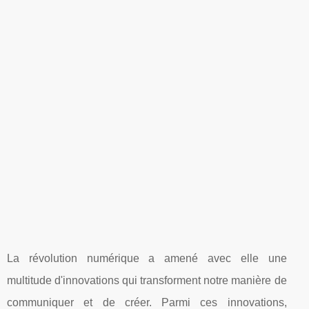
La révolution numérique a amené avec elle une
multitude d'innovations qui transforment notre manière de
communiquer et de créer. Parmi ces innovations,