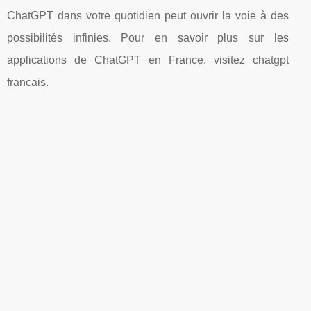
ChatGPT dans votre quotidien peut ouvrir la voie à des
possibilités infinies. Pour en savoir plus sur les
applications de ChatGPT en France, visitez chatgpt
francais.