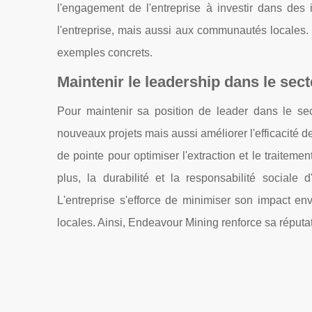
l'engagement de l'entreprise à investir dans des
l'entreprise, mais aussi aux communautés locales. 
exemples concrets.
Maintenir le leadership dans le sect
Pour maintenir sa position de leader dans le se
nouveaux projets mais aussi améliorer l'efficacité 
de pointe pour optimiser l'extraction et le traitemen
plus, la durabilité et la responsabilité sociale 
L'entreprise s'efforce de minimiser son impact e
locales. Ainsi, Endeavour Mining renforce sa réputat