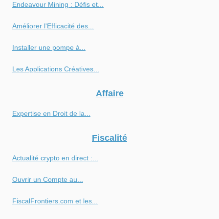
Endeavour Mining : Défis et...
Améliorer l'Efficacité des...
Installer une pompe à...
Les Applications Créatives...
Affaire
Expertise en Droit de la...
Fiscalité
Actualité crypto en direct :...
Ouvrir un Compte au...
FiscalFrontiers.com et les...