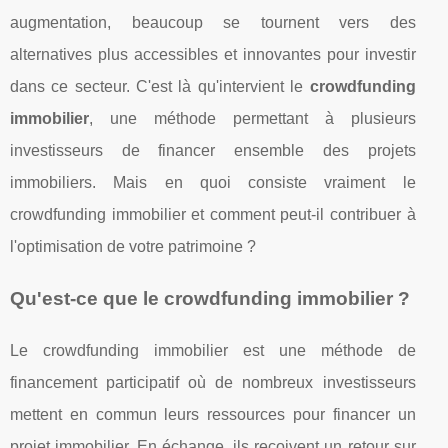
augmentation, beaucoup se tournent vers des
alternatives plus accessibles et innovantes pour investir
dans ce secteur. C'est là qu'intervient le
crowdfunding
immobilier
, une méthode permettant à plusieurs
investisseurs de financer ensemble des projets
immobiliers. Mais en quoi consiste vraiment le
crowdfunding immobilier et comment peut-il contribuer à
l'optimisation de votre patrimoine ?
Qu'est-ce que le crowdfunding immobilier ?
Le crowdfunding immobilier est une méthode de
financement participatif où de nombreux investisseurs
mettent en commun leurs ressources pour financer un
projet immobilier. En échange, ils reçoivent un retour sur