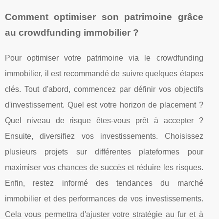
Comment optimiser son patrimoine grâce
au crowdfunding immobilier ?
Pour optimiser votre patrimoine via le crowdfunding
immobilier, il est recommandé de suivre quelques étapes
clés. Tout d'abord, commencez par définir vos objectifs
d'investissement. Quel est votre horizon de placement ?
Quel niveau de risque êtes-vous prêt à accepter ?
Ensuite, diversifiez vos investissements. Choisissez
plusieurs projets sur différentes plateformes pour
maximiser vos chances de succès et réduire les risques.
Enfin, restez informé des tendances du marché
immobilier et des performances de vos investissements.
Cela vous permettra d'ajuster votre stratégie au fur et à