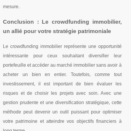
mesure.
Conclusion : Le crowdfunding immobilier,
un allié pour votre stratégie patrimoniale
Le crowdfunding immobilier représente une opportunité
intéressante pour ceux souhaitant diversifier leur
portefeuille et accéder au marché immobilier sans avoir à
acheter un bien en entier. Toutefois, comme tout
investissement, il est important de bien évaluer les
risques et de choisir les projets avec soin. Avec une
gestion prudente et une diversification stratégique, cette
méthode peut devenir un outil puissant pour optimiser
votre patrimoine et atteindre vos objectifs financiers à
long terme.