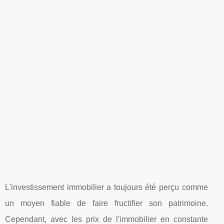
L'investissement immobilier a toujours été perçu comme
un moyen fiable de faire fructifier son patrimoine.
Cependant, avec les prix de l'immobilier en constante