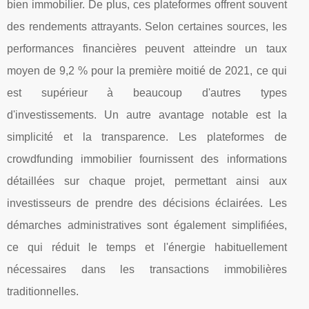
bien immobilier. De plus, ces plateformes offrent souvent
des rendements attrayants. Selon certaines sources, les
performances financières peuvent atteindre un taux
moyen de 9,2 % pour la première moitié de 2021, ce qui
est supérieur à beaucoup d'autres types
d'investissements. Un autre avantage notable est la
simplicité et la transparence. Les plateformes de
crowdfunding immobilier fournissent des informations
détaillées sur chaque projet, permettant ainsi aux
investisseurs de prendre des décisions éclairées. Les
démarches administratives sont également simplifiées,
ce qui réduit le temps et l'énergie habituellement
nécessaires dans les transactions immobilières
traditionnelles.