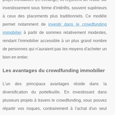
investissement sous forme d'intérêts, souvent supérieurs
à ceux des placements plus traditionnels. Ce modèle
permet notamment de
investir dans le crowdfunding
immobilier
à partir de sommes relativement modestes,
rendant l'immobilier accessible à un plus grand nombre
de personnes qui n'auraient pas les moyens d'acheter un
bien en entier.
Les avantages du crowdfunding immobilier
L'un des principaux avantages réside dans la
diversification du portefeuille. En investissant dans
plusieurs projets à travers le crowdfunding, vous pouvez
répartir vos risques, contrairement à l'achat d'un seul