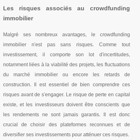
Les risques associés au crowdfunding
immobilier
Malgré ses nombreux avantages, le crowdfunding
immobilier n'est pas sans risques. Comme tout
investissement, il comporte son lot d'incertitudes,
notamment liées à la viabilité des projets, les fluctuations
du marché immobilier ou encore les retards de
construction. Il est essentiel de bien comprendre ces
risques avant de s'engager. Le risque de perte en capital
existe, et les investisseurs doivent être conscients que
les rendements ne sont jamais garantis. Il est donc
crucial de choisir des plateformes reconnues et de
diversifier ses investissements pour atténuer ces risques.